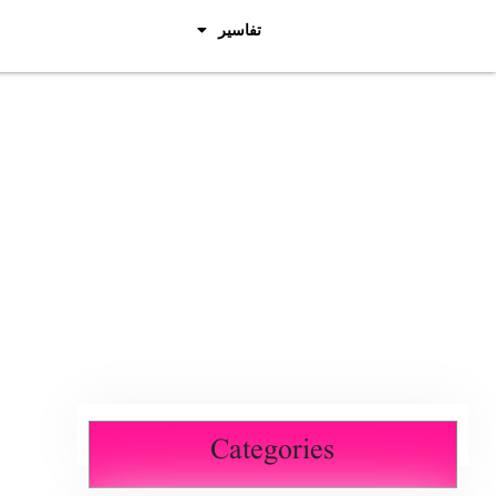
تفاسیر
Categories