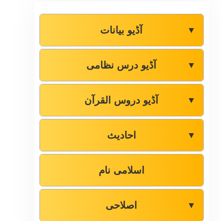
آڈیو بیانات
▼
آڈیو درس نظامی
▼
آڈیو دروس القرآن
▼
احادیث
▼
اسلامی نام
اصلاحی
▼