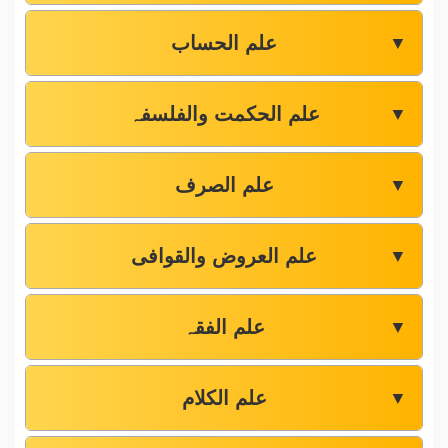
علم الحساب
▼
علم الحکمت والفلسفہ
▼
علم الصرف
▼
علم العروض والقوافی
▼
علم الفقہ
▼
علم الکلام
▼