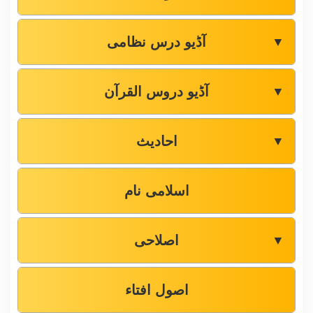
آڈیو درس نظامی
▼
آڈیو دروس القرآن
▼
احادیث
▼
اسلامی نام
اصلاحی
▼
اصول افتاء