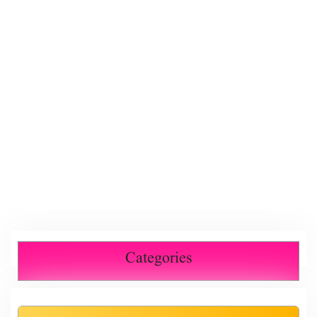
Categories