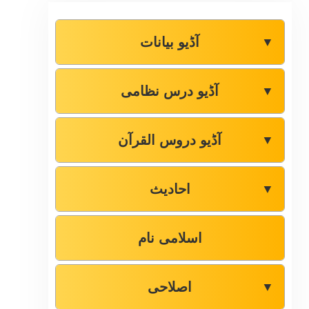
آڈیو بیانات
▼
آڈیو درس نظامی
▼
آڈیو دروس القرآن
▼
احادیث
▼
اسلامی نام
اصلاحی
▼