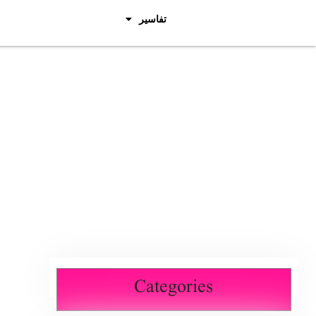
تفاسیر
Categories