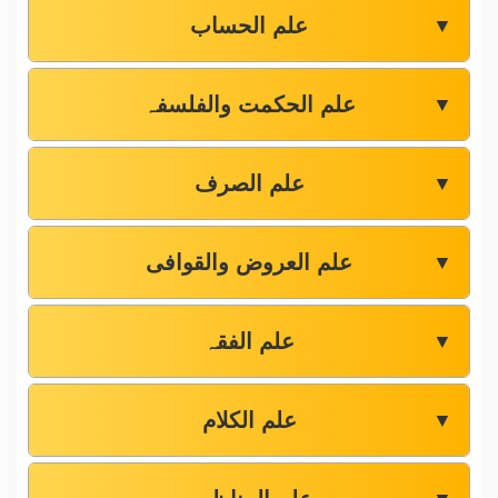
علم الحساب
▼
علم الحکمت والفلسفہ
▼
علم الصرف
▼
علم العروض والقوافی
▼
علم الفقہ
▼
علم الکلام
▼