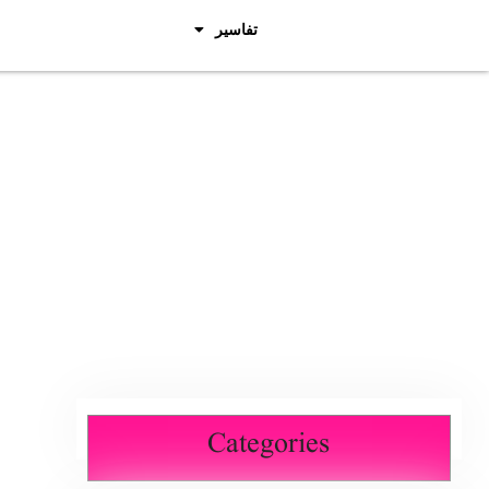
تفاسیر
Categories