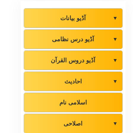
آڈیو بیانات
▼
آڈیو درس نظامی
▼
آڈیو دروس القرآن
▼
احادیث
▼
اسلامی نام
اصلاحی
▼