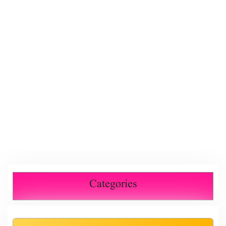
Categories