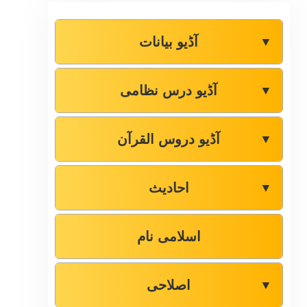
آڈیو بیانات
▼
آڈیو درس نظامی
▼
آڈیو دروس القرآن
▼
احادیث
▼
اسلامی نام
اصلاحی
▼