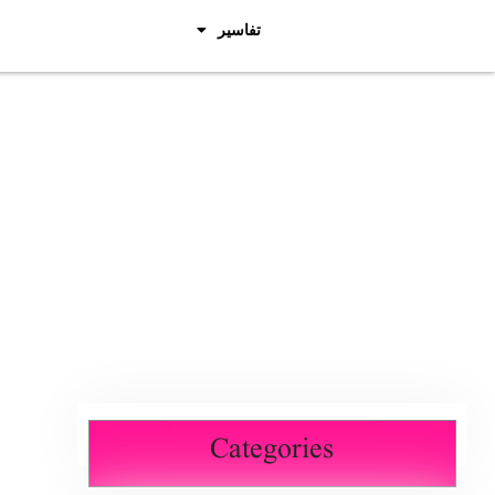
تفاسیر
Categories