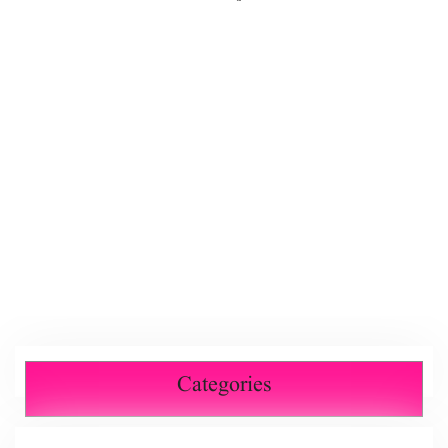
Categories