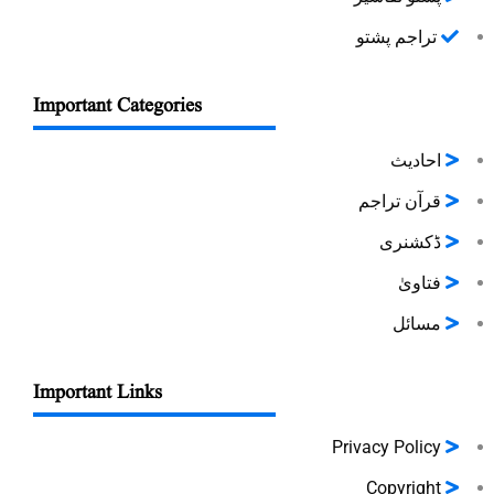
تراجم پشتو
Important Categories
احادیث
قرآن تراجم
ڈکشنری
فتاویٰ
مسائل
Important Links
Privacy Policy
Copyright