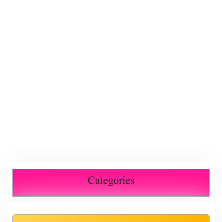
Categories