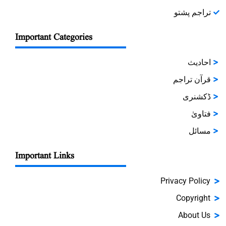
تراجم پشتو
Important Categories
احادیث
قرآن تراجم
ڈکشنری
فتاویٰ
مسائل
Important Links
Privacy Policy
Copyright
About Us