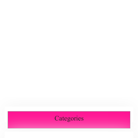
Categories