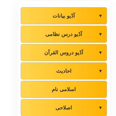
آڈیو بیانات
▼
آڈیو درس نظامی
▼
آڈیو دروس القرآن
▼
احادیث
▼
اسلامی نام
اصلاحی
▼