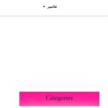
تفاسیر
Categories