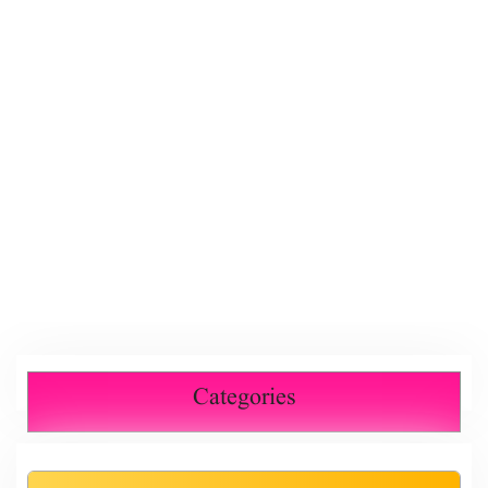
Categories