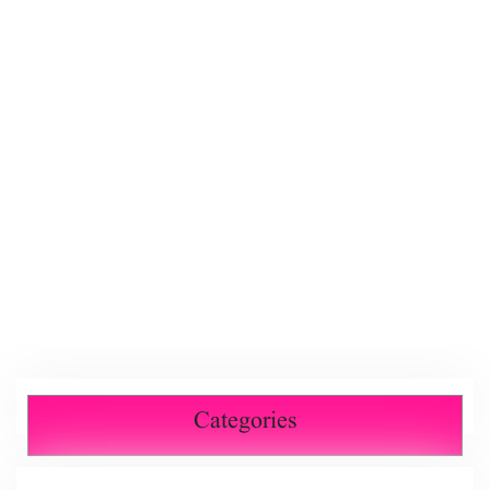
Categories