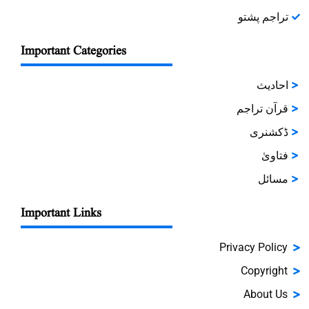
تراجم پشتو
Important Categories
احادیث
قرآن تراجم
ڈکشنری
فتاویٰ
مسائل
Important Links
Privacy Policy
Copyright
About Us