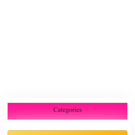
Categories