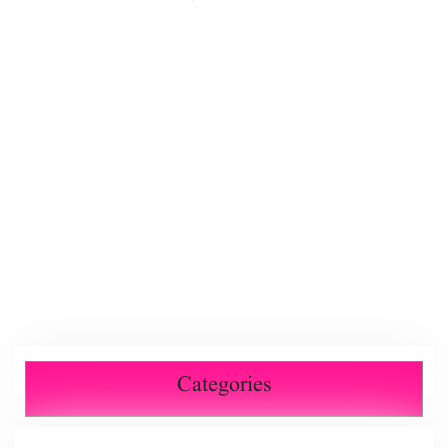
Categories