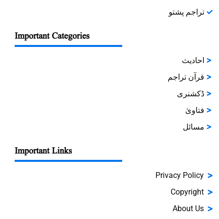
تراجم پشتو
Important Categories
احادیث
قرآن تراجم
ڈکشنری
فتاویٰ
مسائل
Important Links
Privacy Policy
Copyright
About Us