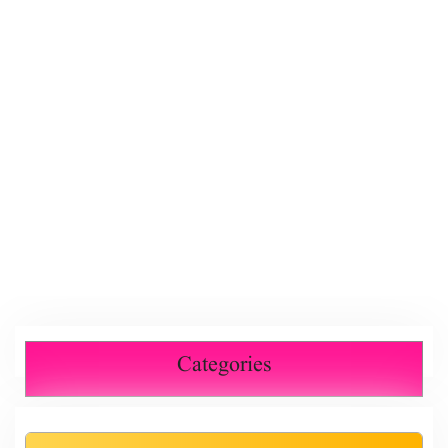
Categories