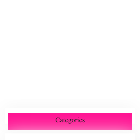
Categories