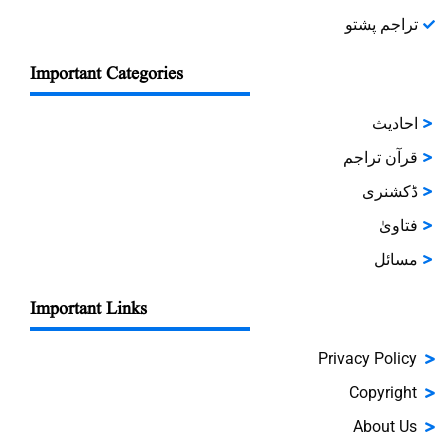
تراجم پشتو
Important Categories
احادیث
قرآن تراجم
ڈکشنری
فتاویٰ
مسائل
Important Links
Privacy Policy
Copyright
About Us