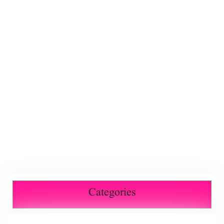
Categories