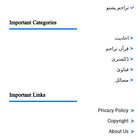
تراجم پشتو
Important Categories
احادیث
قرآن تراجم
ڈکشنری
فتاویٰ
مسائل
Important Links
Privacy Policy
Copyright
About Us