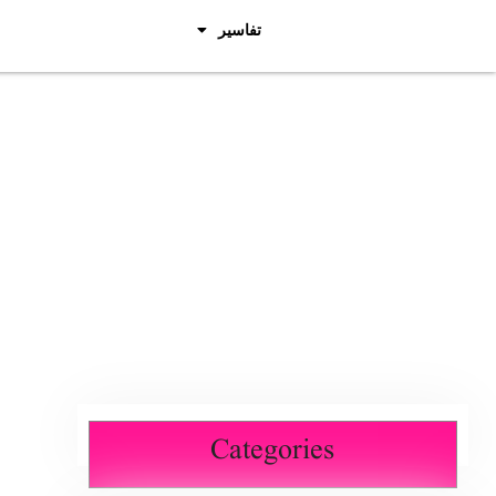
تفاسیر
Categories