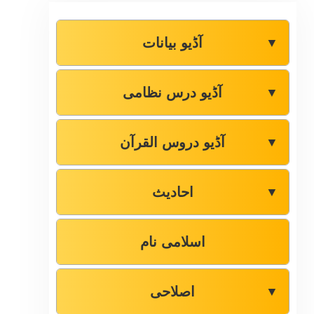
آڈیو بیانات
▼
آڈیو درس نظامی
▼
آڈیو دروس القرآن
▼
احادیث
▼
اسلامی نام
اصلاحی
▼