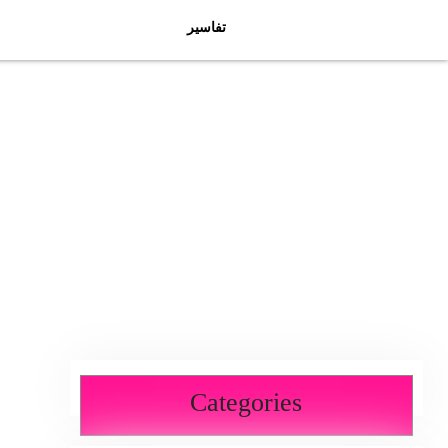
تفاسیر
Categories