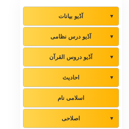
آڈیو بیانات
▼
آڈیو درس نظامی
▼
آڈیو دروس القرآن
▼
احادیث
▼
اسلامی نام
اصلاحی
▼