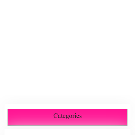
Categories