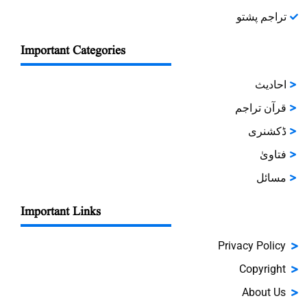
تراجم پشتو
Important Categories
احادیث
قرآن تراجم
ڈکشنری
فتاویٰ
مسائل
Important Links
Privacy Policy
Copyright
About Us