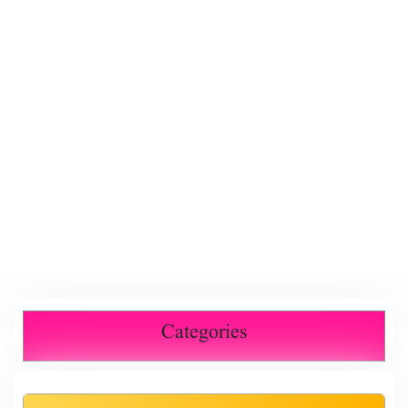
Categories