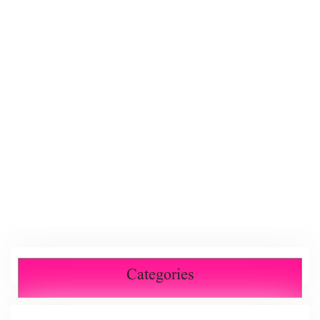
Categories