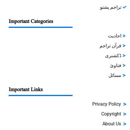
تراجم پشتو
Important Categories
احادیث
قرآن تراجم
ڈکشنری
فتاویٰ
مسائل
Important Links
Privacy Policy
Copyright
About Us