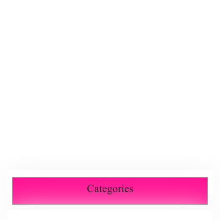
Categories