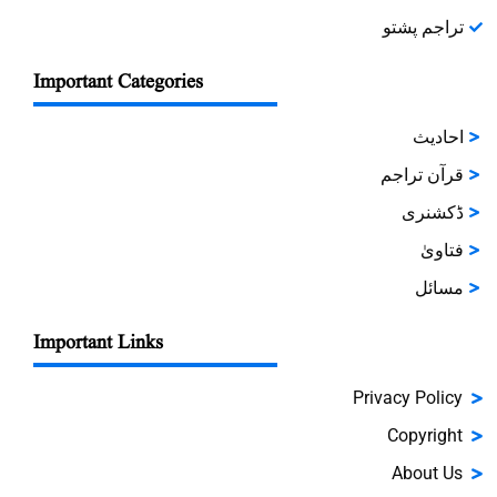
تراجم پشتو
Important Categories
احادیث
قرآن تراجم
ڈکشنری
فتاویٰ
مسائل
Important Links
Privacy Policy
Copyright
About Us