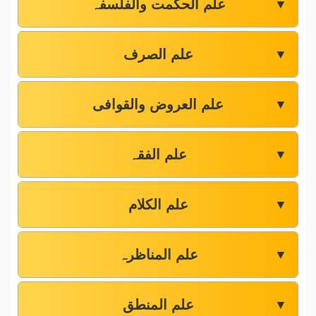
علم الحکمت والفلسفہ
▼
علم الصرف
▼
علم العروض والقوافی
▼
علم الفقہ
▼
علم الکلام
▼
علم المناظرہ
▼
علم المنطق
▼