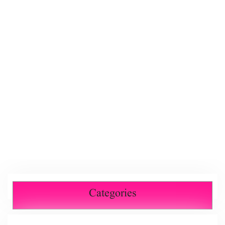
Categories