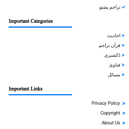
تراجم پشتو
Important Categories
احادیث
قرآن تراجم
ڈکشنری
فتاویٰ
مسائل
Important Links
Privacy Policy
Copyright
About Us