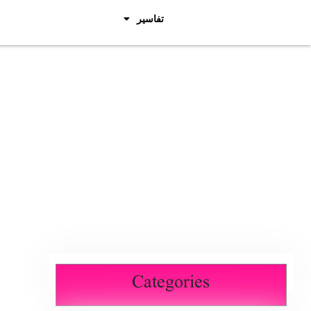
تفاسیر
Categories