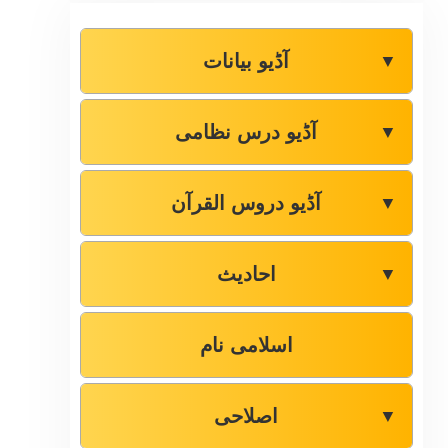
آڈیو بیانات
▼
آڈیو درس نظامی
▼
آڈیو دروس القرآن
▼
احادیث
▼
اسلامی نام
اصلاحی
▼