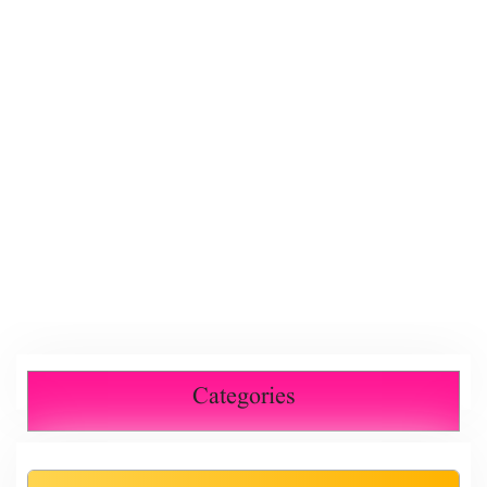
Categories