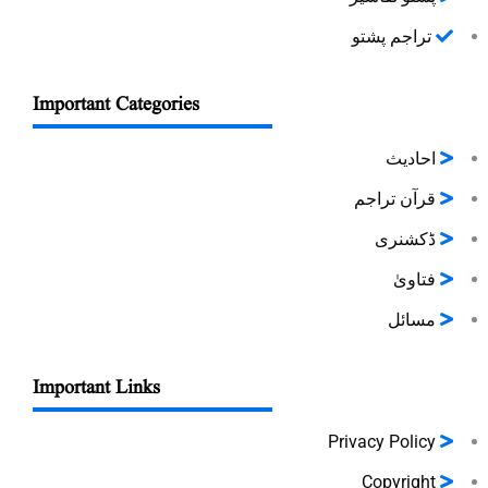
تراجم پشتو
Important Categories
احادیث
قرآن تراجم
ڈکشنری
فتاویٰ
مسائل
Important Links
Privacy Policy
Copyright