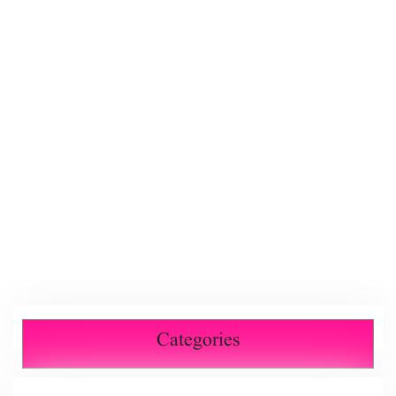
Categories