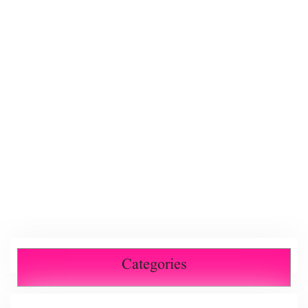
Categories