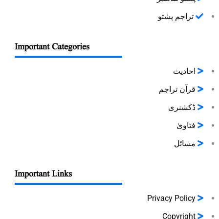
تراجم پشتو
Important Categories
احادیث
قرآن تراجم
ڈکشنری
فتاویٰ
مسائل
Important Links
Privacy Policy
Copyright