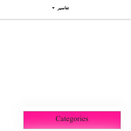
تفاسیر
Categories