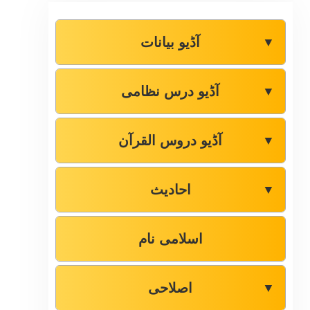
آڈیو بیانات
▼
آڈیو درس نظامی
▼
آڈیو دروس القرآن
▼
احادیث
▼
اسلامی نام
اصلاحی
▼