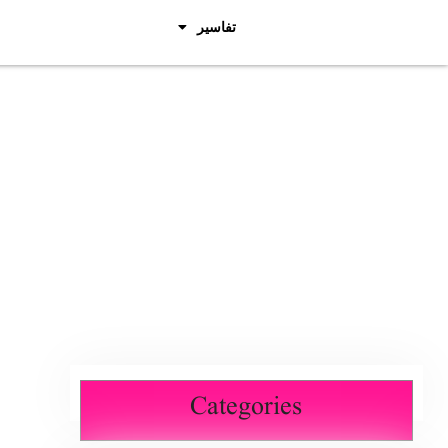
تفاسیر
Categories