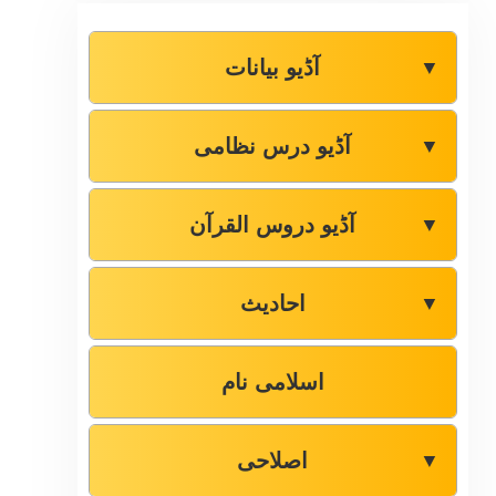
آڈیو بیانات
▼
آڈیو درس نظامی
▼
آڈیو دروس القرآن
▼
احادیث
▼
اسلامی نام
اصلاحی
▼