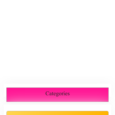
Categories