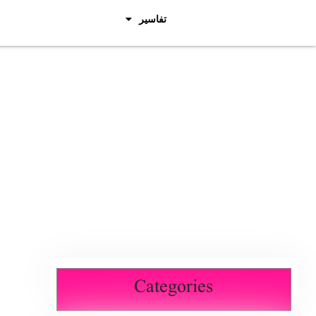
تفاسیر
Categories