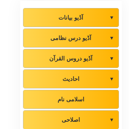
آڈیو بیانات
▼
آڈیو درس نظامی
▼
آڈیو دروس القرآن
▼
احادیث
▼
اسلامی نام
اصلاحی
▼