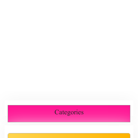
Categories