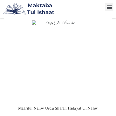
Maariful Nahw Urdu Sharah Hidayat Ul Nahw