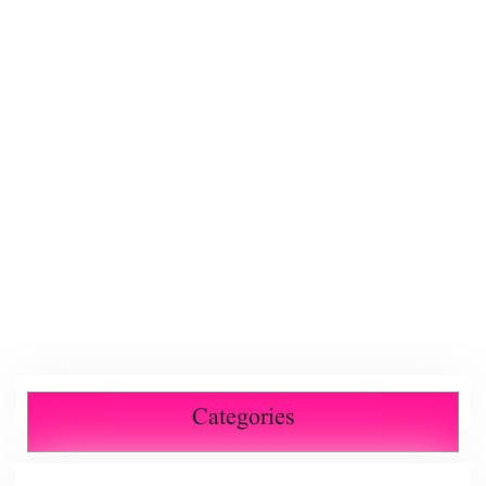
Categories