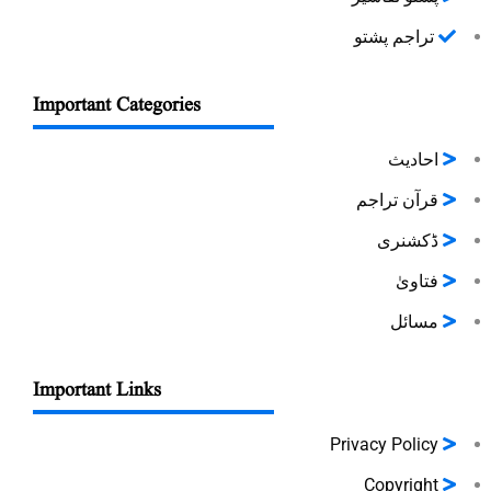
تراجم پشتو
Important Categories
احادیث
قرآن تراجم
ڈکشنری
فتاویٰ
مسائل
Important Links
Privacy Policy
Copyright