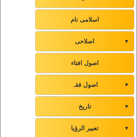
اسلامی نام
اصلاحی
▼
اصول افتاء
اصول فقہ
▼
تاریخ
▼
تعبیر الرؤیا
▼