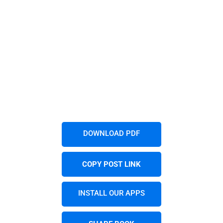
DOWNLOAD PDF
COPY POST LINK
INSTALL OUR APPS