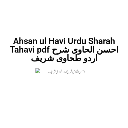
Ahsan ul Havi Urdu Sharah
Tahavi pdf احسن الحاوی شرح
اردو طحاوی شریف