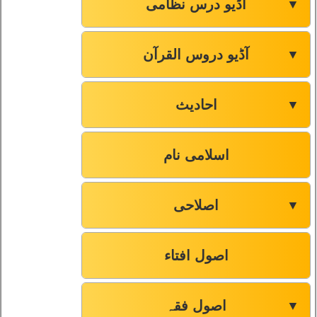
آڈیو درس نظامی
▼
آڈیو دروس القرآن
▼
احادیث
▼
اسلامی نام
اصلاحی
▼
اصول افتاء
اصول فقہ
▼