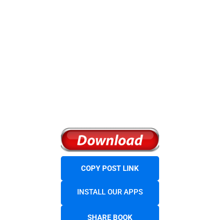
COPY POST LINK
INSTALL OUR APPS
SHARE BOOK