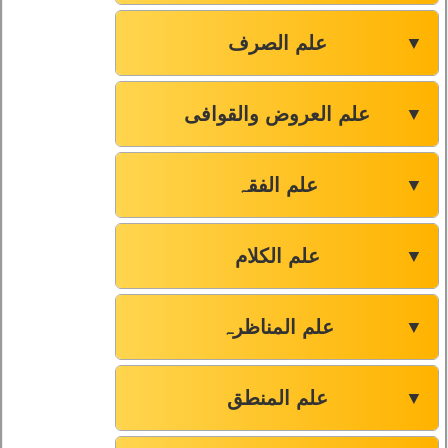
علم الصرف
▼
علم العروض والقوافی
▼
علم الفقہ
▼
علم الکلام
▼
علم المناظرہ
▼
علم المنطق
▼