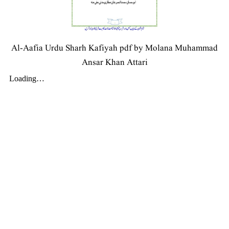
Al-Aafia Urdu Sharh Kafiyah pdf by Molana Muhammad
Ansar Khan Attari