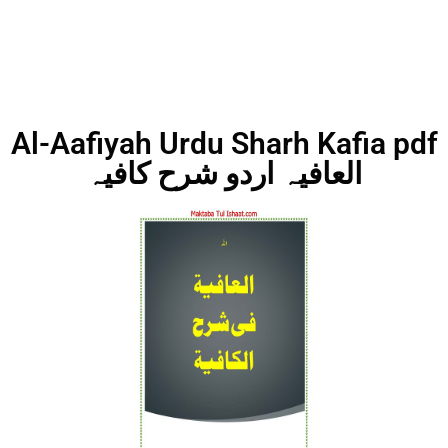
Al-Aafiyah Urdu Sharh Kafia pdf
العافیہ اردو شرح کافیہ