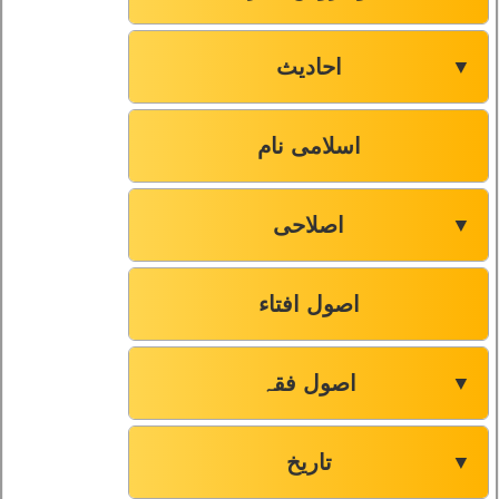
احادیث
▼
اسلامی نام
اصلاحی
▼
اصول افتاء
اصول فقہ
▼
تاریخ
▼