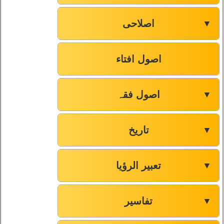
اصلاحی
▼
اصول افتاء
اصول فقہ
▼
تاریخ
▼
تعبیر الرؤیا
▼
تفاسیر
▼