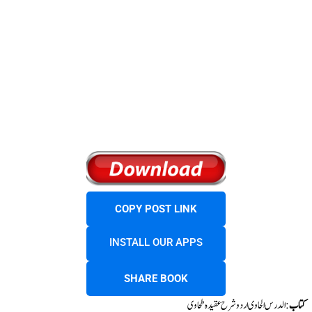
COPY POST LINK
INSTALL OUR APPS
SHARE BOOK
کتاب
: الدرس الحاوی اردو شرح عقیدہ طحاوی