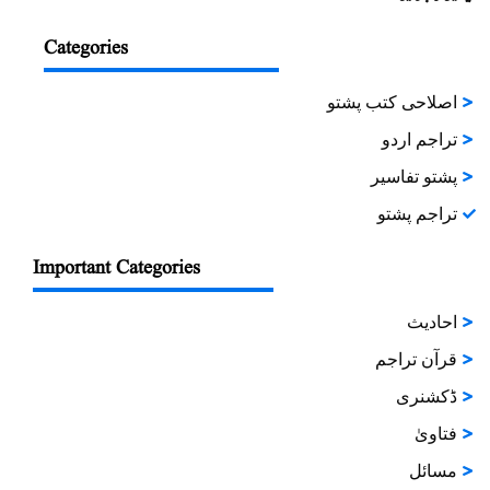
Categories
اصلاحی کتب پشتو
تراجم اردو
پشتو تفاسیر
تراجم پشتو
Important Categories
احادیث
قرآن تراجم
ڈکشنری
فتاویٰ
مسائل