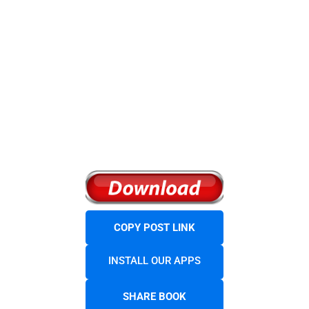
COPY POST LINK
INSTALL OUR APPS
SHARE BOOK