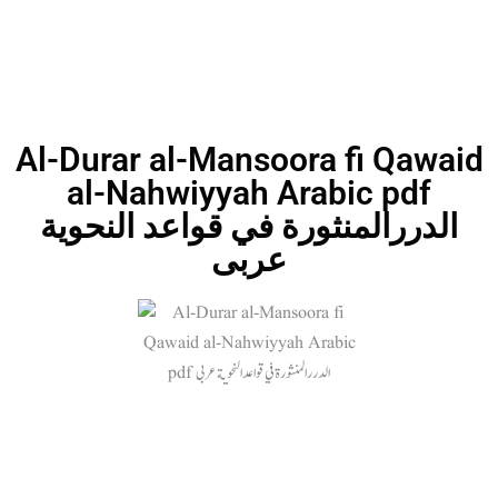
Al-Durar al-Mansoora fi Qawaid
al-Nahwiyyah Arabic pdf
الدررالمنثورة في قواعد النحوية
عربی