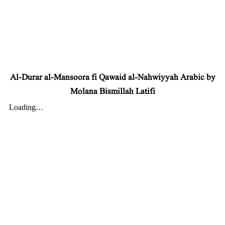
Al-Durar al-Mansoora fi Qawaid al-Nahwiyyah Arabic by
Molana Bismillah Latifi