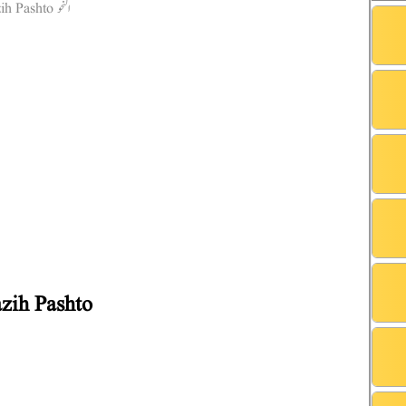
zih Pashto