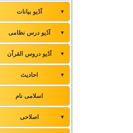
آڈیو بیانات
▼
آڈیو درس نظامی
▼
آڈیو دروس القرآن
▼
احادیث
▼
اسلامی نام
اصلاحی
▼