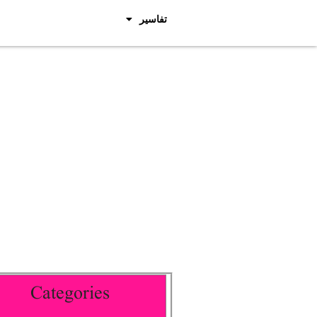
تفاسیر
Categories