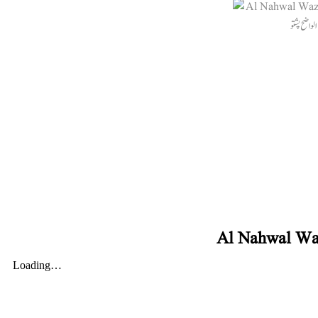
Al Nahwal Wa