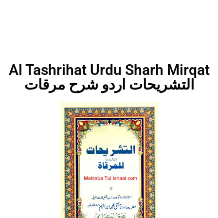
Al Tashrihat Urdu Sharh Mirqat
التشریحات اردو شرح مرقات