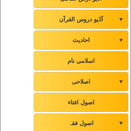
آڈیو دروس القرآن
▼
احادیث
▼
اسلامی نام
اصلاحی
▼
اصول افتاء
اصول فقہ
▼