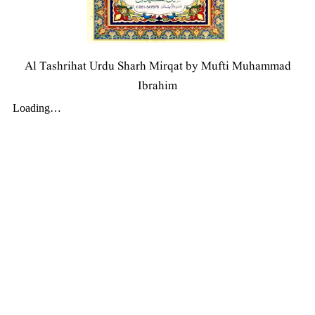
Al Tashrihat Urdu Sharh Mirqat by Mufti Muhammad
Ibrahim