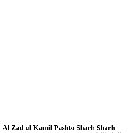
Al Zad ul Kamil Pashto Sharh Sharh