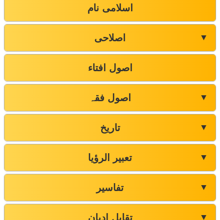
اسلامی نام
اصلاحی
▼
اصول افتاء
اصول فقہ
▼
تاریخ
▼
تعبیر الرؤیا
▼
تفاسیر
▼
تقابل ادیان
▼