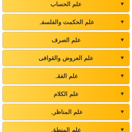
علم الحساب
▼
علم الحکمت والفلسفہ
▼
علم الصرف
▼
علم العروض والقوافی
▼
علم الفقہ
▼
علم الکلام
▼
علم المناظرہ
▼
علم المنطق
▼