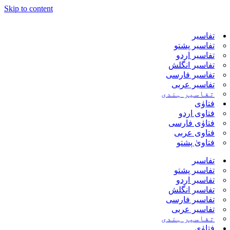
Skip to content
تفاسیر
تفاسیر پشتو
تفاسیر اردو
تفاسیر انگلش
تفاسیر فارسی
تفاسیر عربی
تفاسیر ہندی
فتاوٰی
فتاوی اردو
فتاوٰی فارسی
فتاوی عربی
فتاویٰ پشتو
تفاسیر
تفاسیر پشتو
تفاسیر اردو
تفاسیر انگلش
تفاسیر فارسی
تفاسیر عربی
تفاسیر ہندی
فتاوٰی