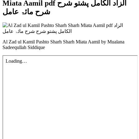
Miata Aamil pdf الزاد الکامل پشتو شرح
شرح مائۃ عامل
Al Zad ul Kamil Pashto Sharh Sharh Miata Aamil by Mualana
Sadeequllah Siddique