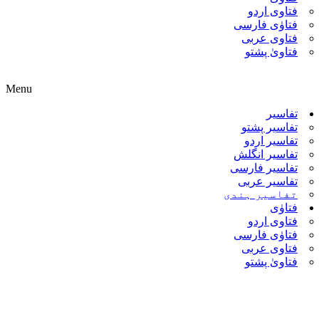
فتاوی اردو
فتاوٰی فارسی
فتاوی عربی
فتاویٰ پشتو
Menu
تفاسیر
تفاسیر پشتو
تفاسیر اردو
تفاسیر انگلش
تفاسیر فارسی
تفاسیر عربی
تفاسیر ہندی
فتاوٰی
فتاوی اردو
فتاوٰی فارسی
فتاوی عربی
فتاویٰ پشتو