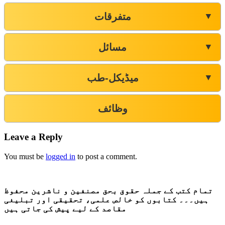
متفرقات
▼
مسائل
▼
میڈیکل-طب
▼
وظائف
Leave a Reply
You must be
logged in
to post a comment.
تمام کتب کے جملہ حقوق بحق مصنفین و ناشرین محفوظ
ہیں۔۔۔ کتابوں کو خالص علمی، تحقیقی اور تبلیغی
مقاصد کے لیے پیش کی جاتی ہیں