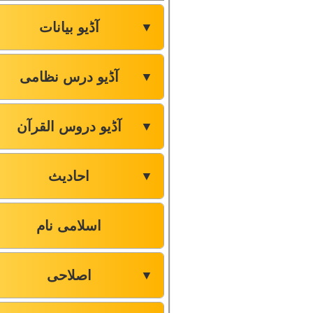
آڈیو بیانات
▼
آڈیو درس نظامی
▼
آڈیو دروس القرآن
▼
احادیث
▼
اسلامی نام
اصلاحی
▼