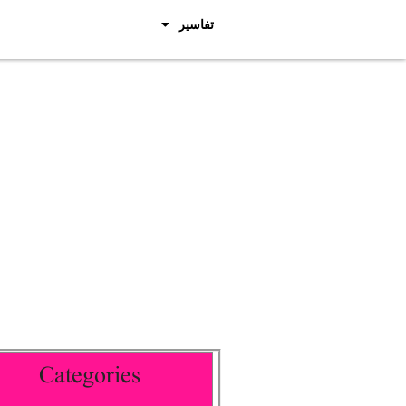
تفاسیر
Categories