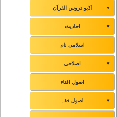
آڈیو دروس القرآن
▼
احادیث
▼
اسلامی نام
اصلاحی
▼
اصول افتاء
اصول فقہ
▼