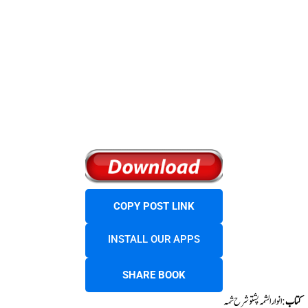
COPY POST LINK
INSTALL OUR APPS
SHARE BOOK
کتاب
: انوار الشمہ پشتو شرح شمہ