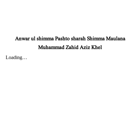
Anwar ul shimma Pashto sharah Shimma Maulana
Muhammad Zahid Aziz Khel