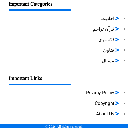
Important Categories
احادیث
قرآن تراجم
ڈکشنری
فتاویٰ
مسائل
Important Links
Privacy Policy
Copyright
About Us
©
2026
All rights reserved.