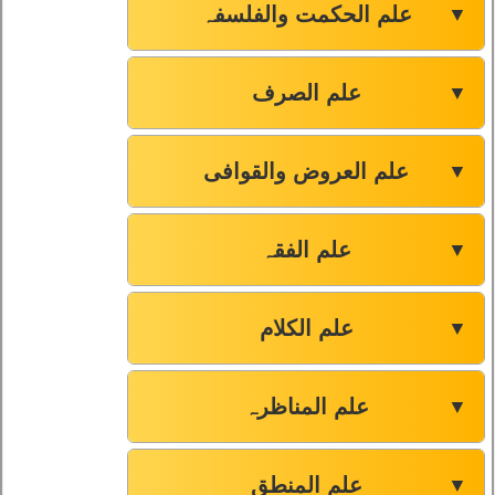
علم الحکمت والفلسفہ
▼
علم الصرف
▼
علم العروض والقوافی
▼
علم الفقہ
▼
علم الکلام
▼
علم المناظرہ
▼
علم المنطق
▼