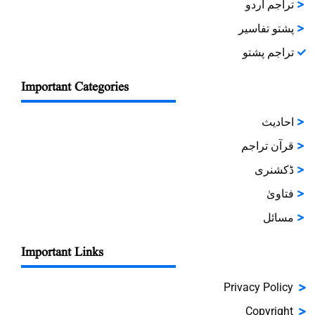
تراجم اردو
پشتو تفاسیر
تراجم پشتو
Important Categories
احادیث
قرآن تراجم
ڈکشنری
فتاویٰ
مسائل
Important Links
Privacy Policy
Copyright