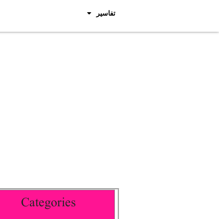
تفاسیر
Categories