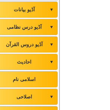
آڈیو بیانات
▼
آڈیو درس نظامی
▼
آڈیو دروس القرآن
▼
احادیث
▼
اسلامی نام
اصلاحی
▼