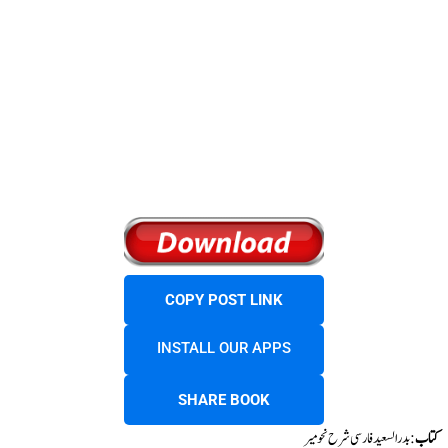
COPY POST LINK
INSTALL OUR APPS
SHARE BOOK
کتاب
: بدر السعید فارسی شرح نحومیر