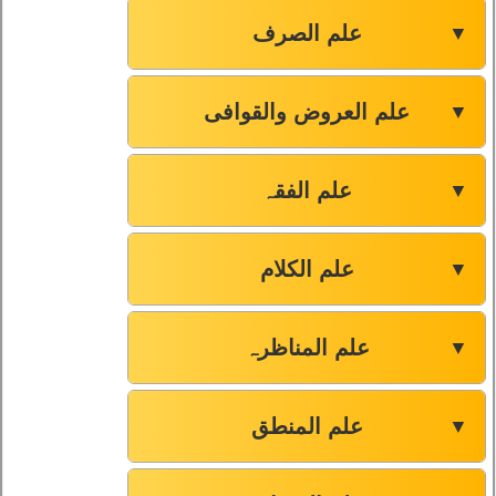
علم الصرف
▼
علم العروض والقوافی
▼
علم الفقہ
▼
علم الکلام
▼
علم المناظرہ
▼
علم المنطق
▼