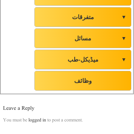
متفرقات
▼
مسائل
▼
میڈیکل-طب
▼
وظائف
Leave a Reply
You must be
logged in
to post a comment.