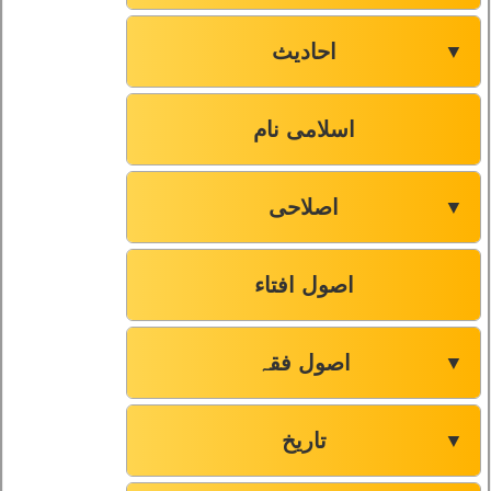
احادیث
▼
اسلامی نام
اصلاحی
▼
اصول افتاء
اصول فقہ
▼
تاریخ
▼