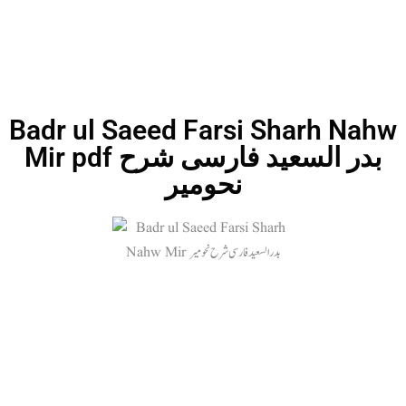
Badr ul Saeed Farsi Sharh Nahw
Mir pdf بدر السعید فارسی شرح
نحومیر